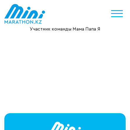
Участник команды Мама Папа Я