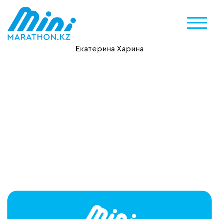
Екатерина Харина