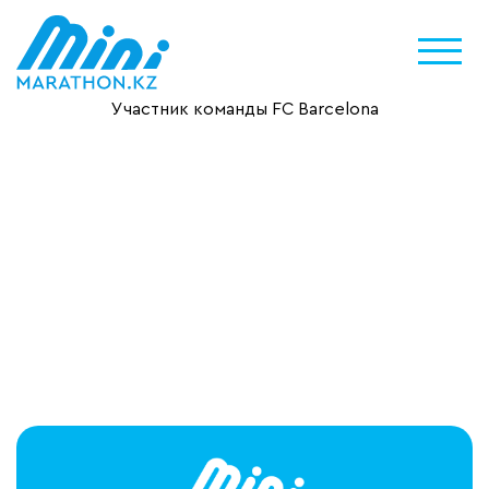
Участник команды FC Barcelona