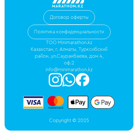
Договор оферты
Политика конфиденциальности
ТОО Minimarathon.kz
Казахстан, г. Алматы, Турксибский
район. ул.Сауранбаева, дом 4,
оф.2
info@minimarathon.kz
Copyright © 2025