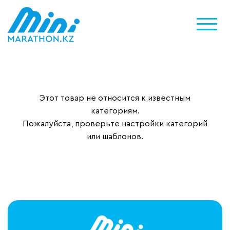
Этот товар не относится к известным
категориям.
Пожалуйста, проверьте настройки категорий
или шаблонов.