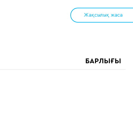
Жақсылық жаса
БАРЛЫҒЫ