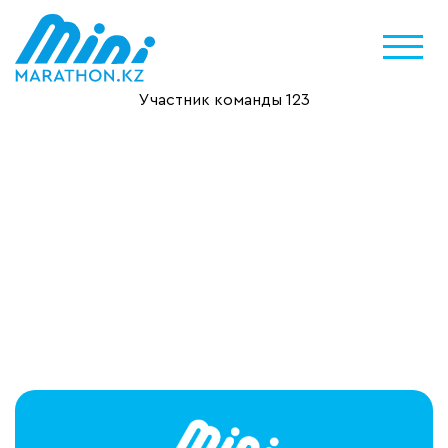
Участник команды 123