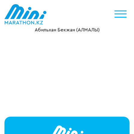
Абильхан Бекжан (АЛМАЛЫ)