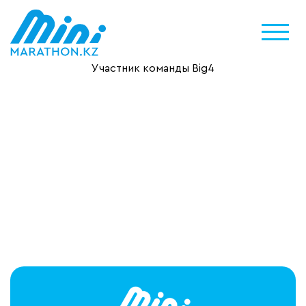
Участник команды Big4