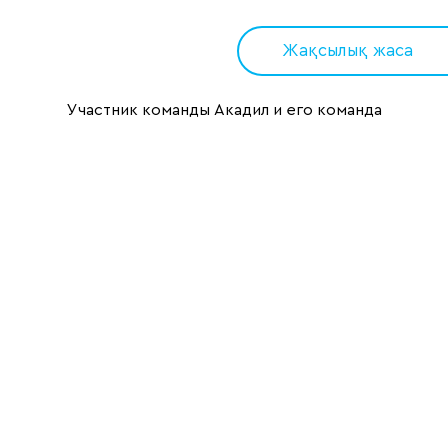
Жақсылық жаса
Участник команды Акадил и его команда