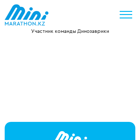
Участник команды Динозаврики