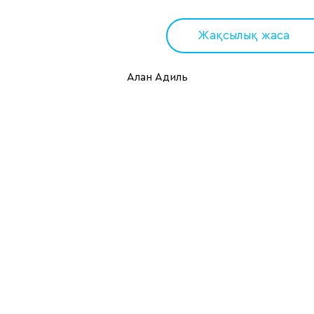
Жақсылық жаса
Алан Адиль