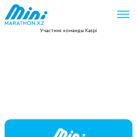
Участник команды Kaspi