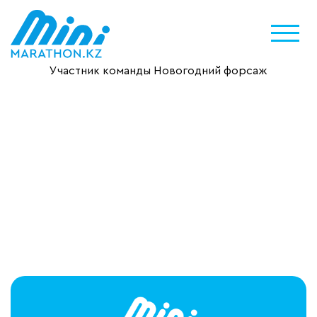
Участник команды Новогодний форсаж