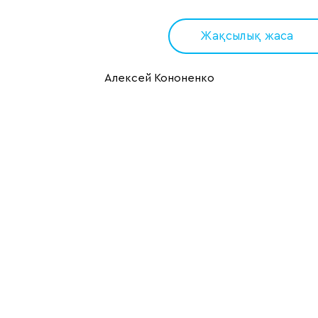
Жақсылық жаса
Алексей Кононенко