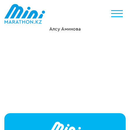
Алсу Аминова