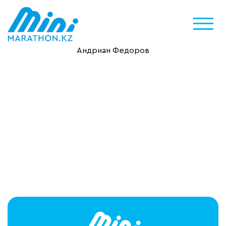
Андриан Федоров