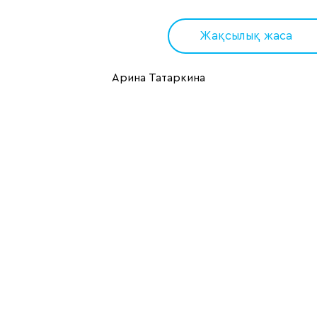
Жақсылық жаса
Арина Татаркина