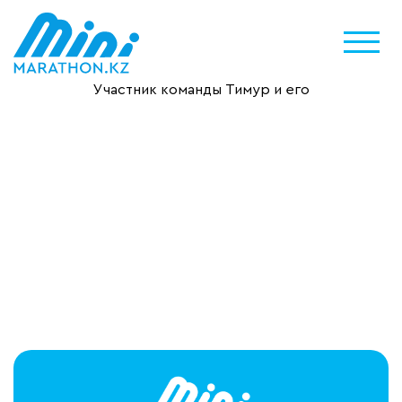
Участник команды Тимур и его