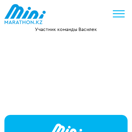
Участник команды Василек