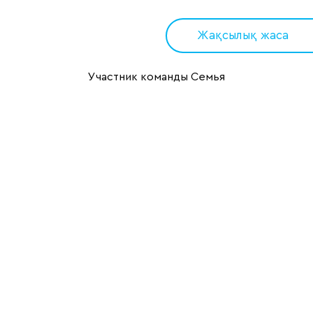
Жақсылық жаса
Участник команды Семья