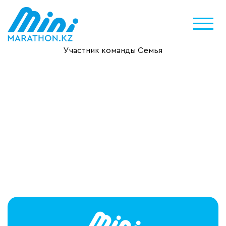
Участник команды Семья