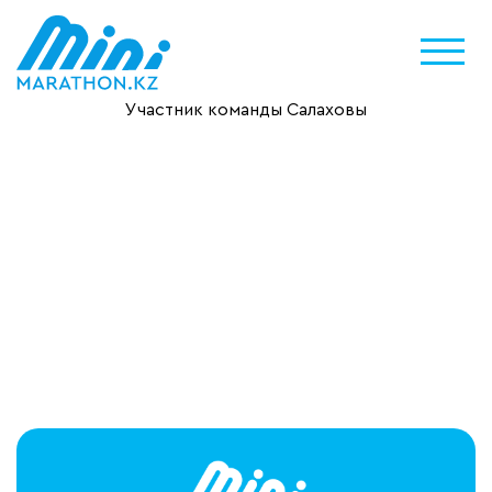
Участник команды Салаховы