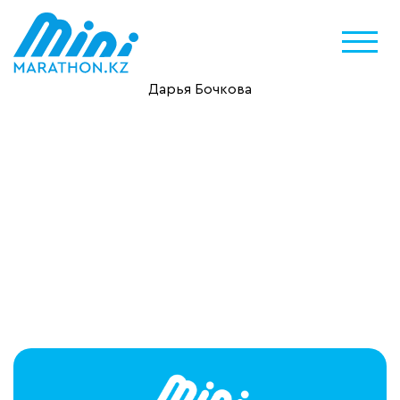
Дарья Бочкова