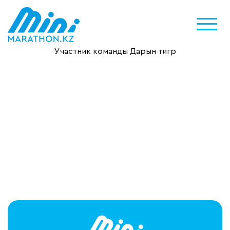
Участник команды Дарын тигр