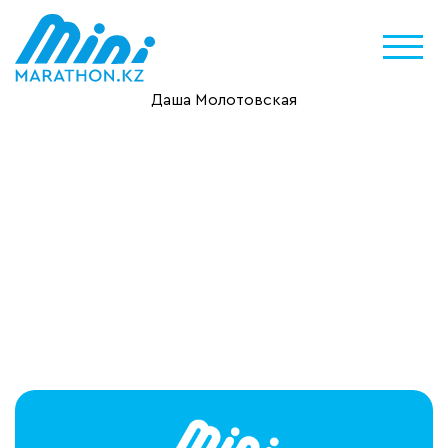
Даша Молотовская