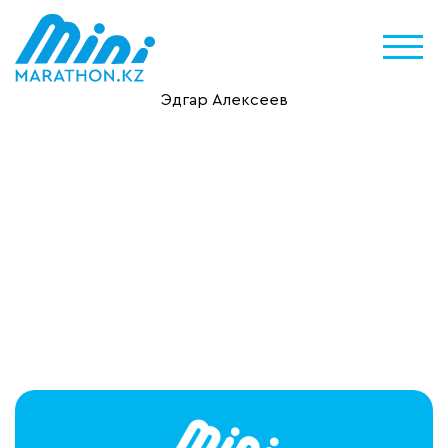
Эдгар Алексеев