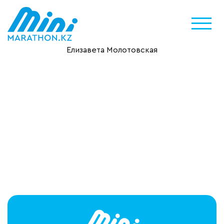
Елизавета Молотовская