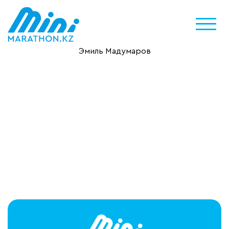
Эмиль Мадумаров