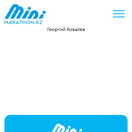
Георгий Ковалёв