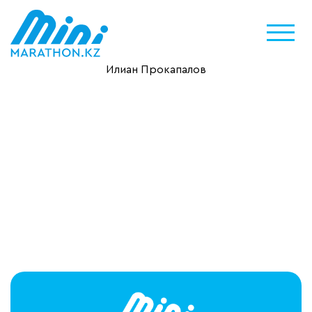
Илиан Прокапалов