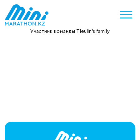
Участник команды Tleulin’s family