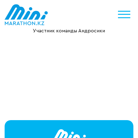
Участник команды Андросики