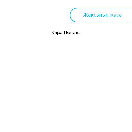
Жақсылық жаса
Кира Попова