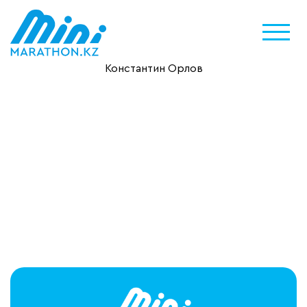
Константин Орлов