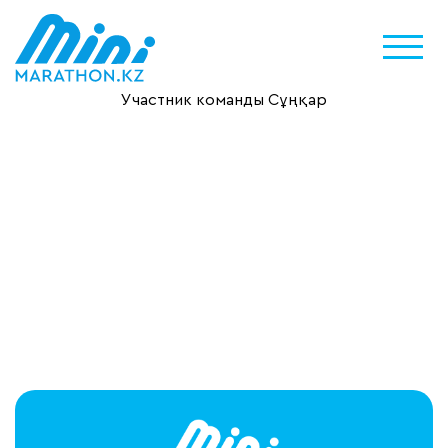
Участник команды Сұңқар