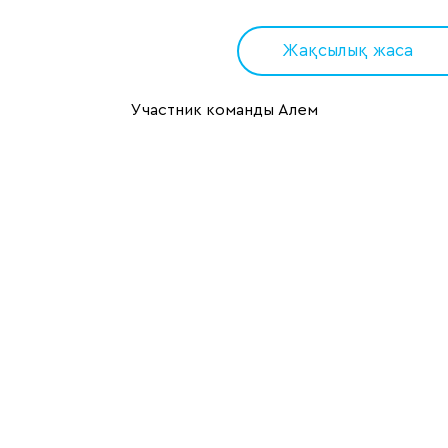
Жақсылық жаса
Участник команды Алем