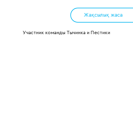
Жақсылық жаса
Участник команды Тычинка и Пестики