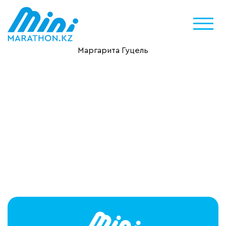
Маргарита Гуцель