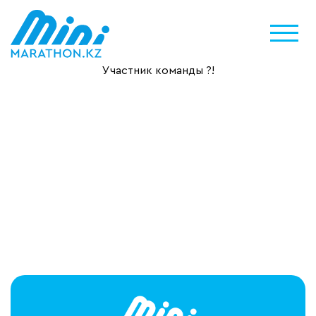
Участник команды ?!