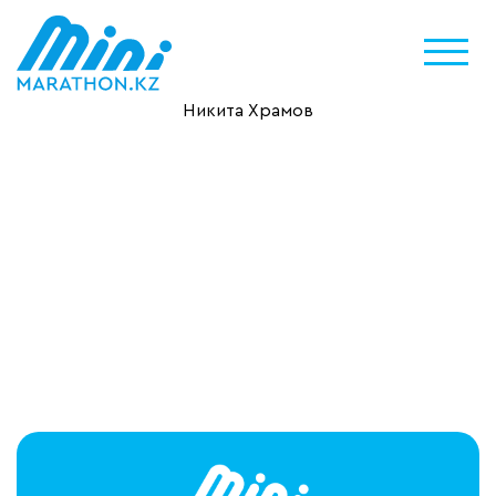
Никита Храмов