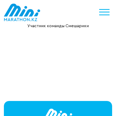
Участник команды Смешарики