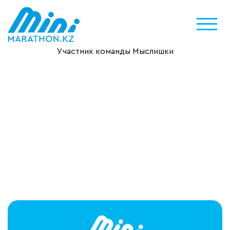
Участник команды Мыслишки