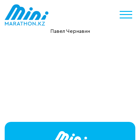
Павел Чернавин