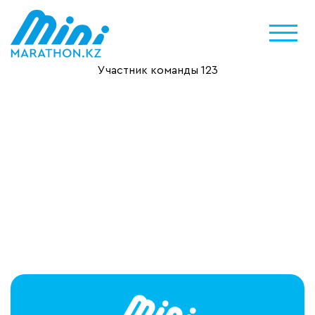
Участник команды 123