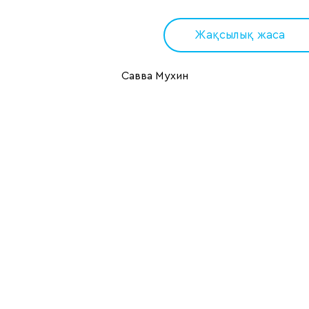
Жақсылық жаса
Савва Мухин