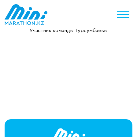
Участник команды Турсумбаевы