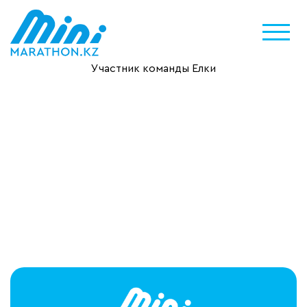
Участник команды Елки