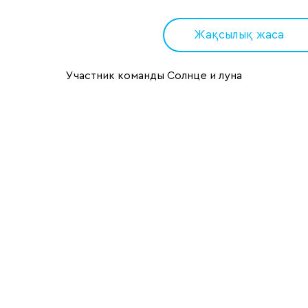
Жақсылық жаса
Участник команды Солнце и луна