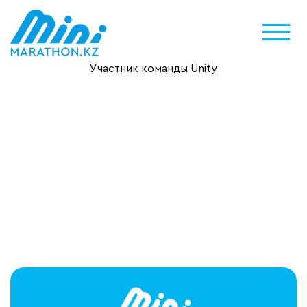
Участник команды Unity