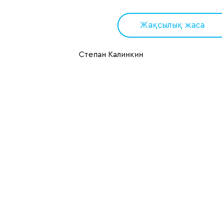
Жақсылық жаса
Степан Калинкин